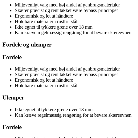
Miljøvenligt valg med høj andel af genbrugsmaterialer
Skærer præcist og rent takket være bypass-princippet
Ergonomisk og let at håndtere
Holdbare materialer i rustfrit stål
Ikke egnet til tykkere grene over 18 mm
Kan kræve regelmæssig rengøring for at bevare skæreevnen
Fordele og ulemper
Fordele
Miljøvenligt valg med høj andel af genbrugsmaterialer
Skærer præcist og rent takket være bypass-princippet
Ergonomisk og let at håndtere
Holdbare materialer i rustfrit stål
Ulemper
Ikke egnet til tykkere grene over 18 mm
Kan kræve regelmæssig rengøring for at bevare skæreevnen
Fordele