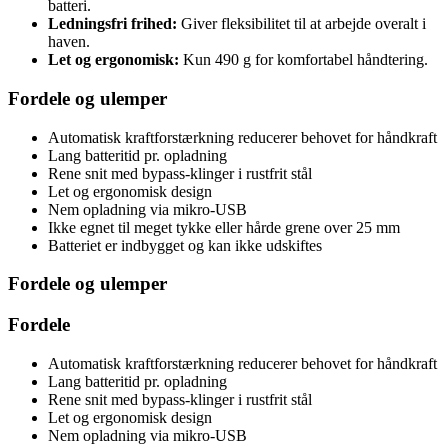
batteri.
Ledningsfri frihed:
Giver fleksibilitet til at arbejde overalt i
haven.
Let og ergonomisk:
Kun 490 g for komfortabel håndtering.
Fordele og ulemper
Automatisk kraftforstærkning reducerer behovet for håndkraft
Lang batteritid pr. opladning
Rene snit med bypass-klinger i rustfrit stål
Let og ergonomisk design
Nem opladning via mikro-USB
Ikke egnet til meget tykke eller hårde grene over 25 mm
Batteriet er indbygget og kan ikke udskiftes
Fordele og ulemper
Fordele
Automatisk kraftforstærkning reducerer behovet for håndkraft
Lang batteritid pr. opladning
Rene snit med bypass-klinger i rustfrit stål
Let og ergonomisk design
Nem opladning via mikro-USB