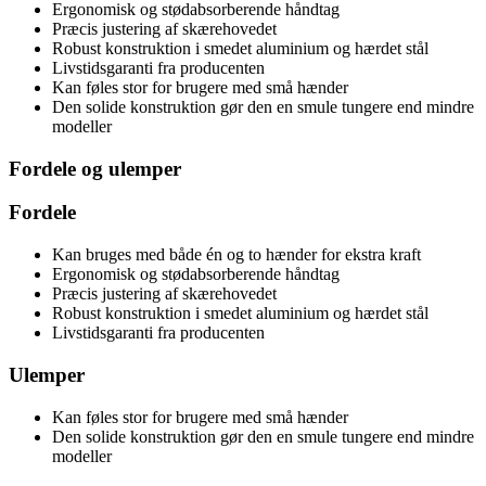
Ergonomisk og stødabsorberende håndtag
Præcis justering af skærehovedet
Robust konstruktion i smedet aluminium og hærdet stål
Livstidsgaranti fra producenten
Kan føles stor for brugere med små hænder
Den solide konstruktion gør den en smule tungere end mindre
modeller
Fordele og ulemper
Fordele
Kan bruges med både én og to hænder for ekstra kraft
Ergonomisk og stødabsorberende håndtag
Præcis justering af skærehovedet
Robust konstruktion i smedet aluminium og hærdet stål
Livstidsgaranti fra producenten
Ulemper
Kan føles stor for brugere med små hænder
Den solide konstruktion gør den en smule tungere end mindre
modeller