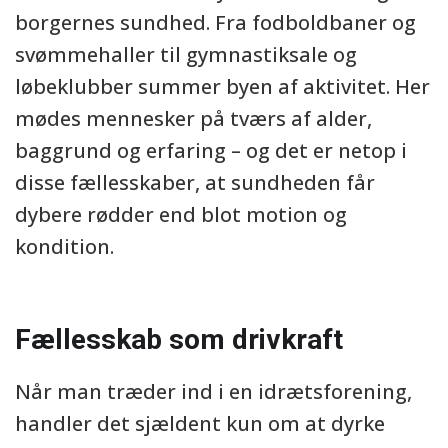
borgernes sundhed. Fra fodboldbaner og
svømmehaller til gymnastiksale og
løbeklubber summer byen af aktivitet. Her
mødes mennesker på tværs af alder,
baggrund og erfaring – og det er netop i
disse fællesskaber, at sundheden får
dybere rødder end blot motion og
kondition.
Fællesskab som drivkraft
Når man træder ind i en idrætsforening,
handler det sjældent kun om at dyrke