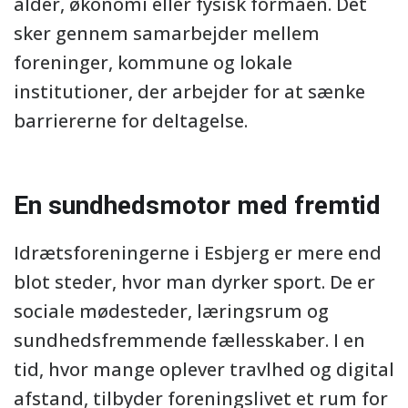
alder, økonomi eller fysisk formåen. Det
sker gennem samarbejder mellem
foreninger, kommune og lokale
institutioner, der arbejder for at sænke
barriererne for deltagelse.
En sundhedsmotor med fremtid
Idrætsforeningerne i Esbjerg er mere end
blot steder, hvor man dyrker sport. De er
sociale mødesteder, læringsrum og
sundhedsfremmende fællesskaber. I en
tid, hvor mange oplever travlhed og digital
afstand, tilbyder foreningslivet et rum for