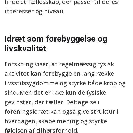
finde et fællesskab, der passer til deres
interesser og niveau.
Idræt som forebyggelse og
livskvalitet
Forskning viser, at regelmæssig fysisk
aktivitet kan forebygge en lang række
livsstilssygdomme og styrke både krop og
sind. Men det er ikke kun de fysiske
gevinster, der tæller. Deltagelse i
foreningsidræt kan også give struktur i
hverdagen, skabe mening og styrke
følelsen af tilhørsforhold.