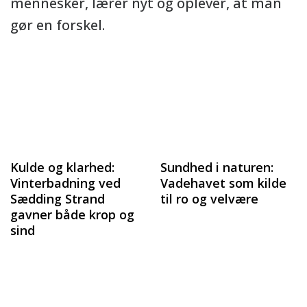
mennesker, lærer nyt og oplever, at man
gør en forskel.
Kulde og klarhed:
Sundhed i naturen:
Vinterbadning ved
Vadehavet som kilde
Sædding Strand
til ro og velvære
gavner både krop og
sind