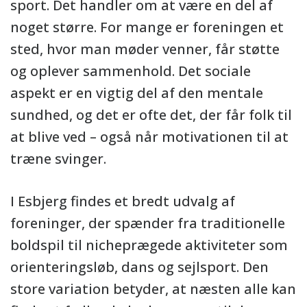
sport. Det handler om at være en del af
noget større. For mange er foreningen et
sted, hvor man møder venner, får støtte
og oplever sammenhold. Det sociale
aspekt er en vigtig del af den mentale
sundhed, og det er ofte det, der får folk til
at blive ved – også når motivationen til at
træne svinger.
I Esbjerg findes et bredt udvalg af
foreninger, der spænder fra traditionelle
boldspil til nicheprægede aktiviteter som
orienteringsløb, dans og sejlsport. Den
store variation betyder, at næsten alle kan