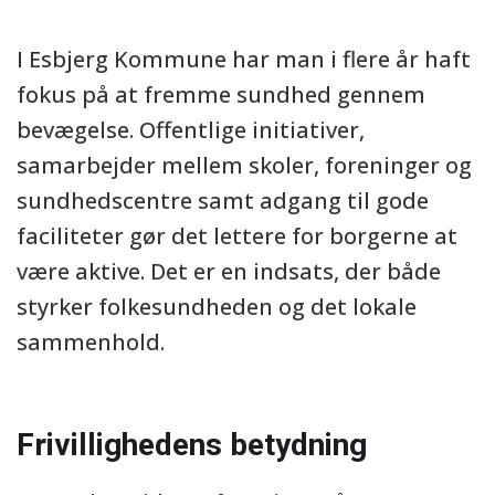
I Esbjerg Kommune har man i flere år haft
fokus på at fremme sundhed gennem
bevægelse. Offentlige initiativer,
samarbejder mellem skoler, foreninger og
sundhedscentre samt adgang til gode
faciliteter gør det lettere for borgerne at
være aktive. Det er en indsats, der både
styrker folkesundheden og det lokale
sammenhold.
Frivillighedens betydning