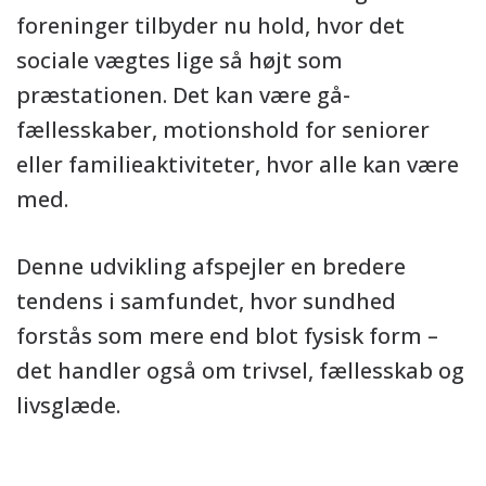
foreninger tilbyder nu hold, hvor det
sociale vægtes lige så højt som
præstationen. Det kan være gå-
fællesskaber, motionshold for seniorer
eller familieaktiviteter, hvor alle kan være
med.
Denne udvikling afspejler en bredere
tendens i samfundet, hvor sundhed
forstås som mere end blot fysisk form –
det handler også om trivsel, fællesskab og
livsglæde.