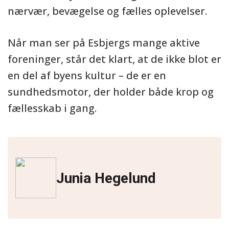
nærvær, bevægelse og fælles oplevelser.
Når man ser på Esbjergs mange aktive
foreninger, står det klart, at de ikke blot er
en del af byens kultur – de er en
sundhedsmotor, der holder både krop og
fællesskab i gang.
Junia Hegelund