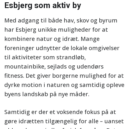
Esbjerg som aktiv by
Med adgang til både hav, skov og byrum
har Esbjerg unikke muligheder for at
kombinere natur og idræt. Mange
foreninger udnytter de lokale omgivelser
til aktiviteter som strandløb,
mountainbike, sejlads og udendørs
fitness. Det giver borgerne mulighed for at
dyrke motion i naturen og samtidig opleve
byens landskab på nye måder.
Samtidig er der et voksende fokus på at
gøre idrætten tilgængelig for alle – uanset