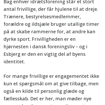
Bag enhver idrætsforening står et stort
antal frivillige, der får hjulene til at dreje.
Trænere, bestyrelsesmedlemmer,
forældre og ildsjæle bruger utallige timer
på at skabe rammerne for, at andre kan
dyrke sport. Frivilligheden er en
hjørnesten i dansk foreningsliv – og i
Esbjerg er den en vigtig del af byens
identitet.
For mange frivillige er engagementet ikke
kun et spørgsmål om at give tilbage, men
også en kilde til personlig glæde og
fællesskab. Det er her, man møder nye