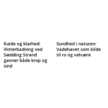
Kulde og klarhed:
Sundhed i naturen:
Vinterbadning ved
Vadehavet som kilde
Sædding Strand
til ro og velvære
gavner både krop og
sind