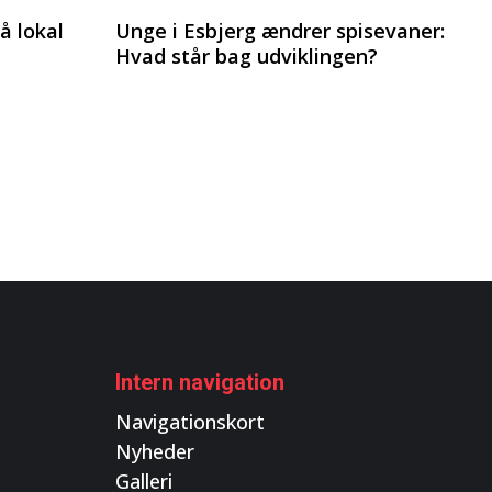
å lokal
Unge i Esbjerg ændrer spisevaner:
Hvad står bag udviklingen?
Intern navigation
Navigationskort
Nyheder
Galleri