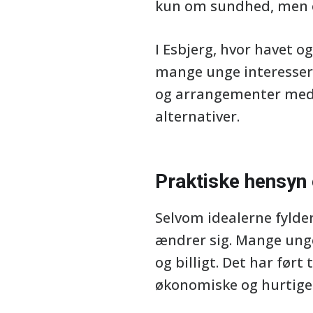
kun om sundhed, men 
I Esbjerg, hvor havet og
mange unge interesser
og arrangementer med 
alternativer.
Praktiske hensyn 
Selvom idealerne fylde
ændrer sig. Mange unge
og billigt. Det har ført
økonomiske og hurtige 