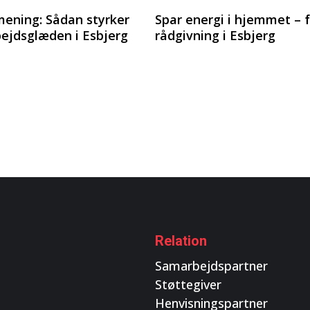
mening: Sådan styrker
Spar energi i hjemmet – f
ejdsglæden i Esbjerg
rådgivning i Esbjerg
Relation
Samarbejdspartner
Støttegiver
Henvisningspartner